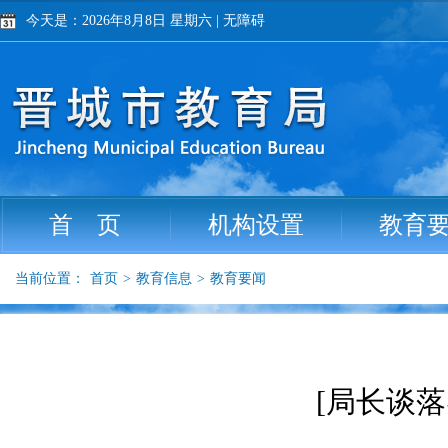
今天是：2026年8月8日 星期六
|
无障碍
首 页
机构设置
教育
当前位置：
首页
>
教育信息
>
教育要闻
[局长谈