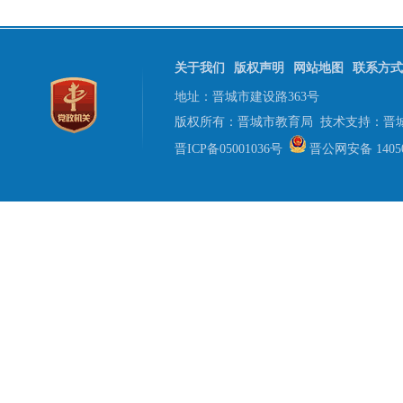
关于我们
版权声明
网站地图
联系方式
地址：晋城市建设路363号
版权所有：晋城市教育局 技术支持：晋
晋ICP备05001036号
晋公网安备 14050