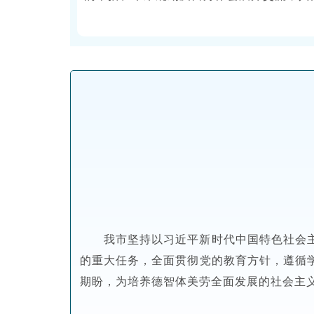
我市坚持以习近平新时代中国特色社会
的重大任务，全面贯彻党的教育方针，遵循
期盼，为培养德智体美劳全面发展的社会主