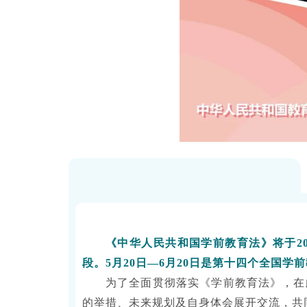
《中华人民共和国学前教育法》将于
段。5月20日—6月20日是第十四个全国学
为了全面贯彻落实《学前教育法》，在
的举措、未来规划及自身体会展开交流，共