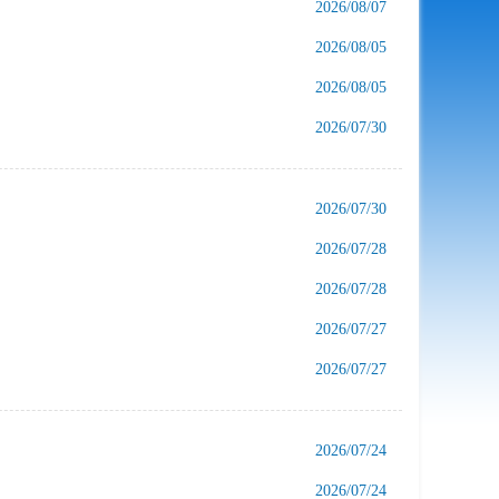
2026/08/07
2026/08/05
2026/08/05
2026/07/30
2026/07/30
2026/07/28
2026/07/28
2026/07/27
2026/07/27
2026/07/24
2026/07/24