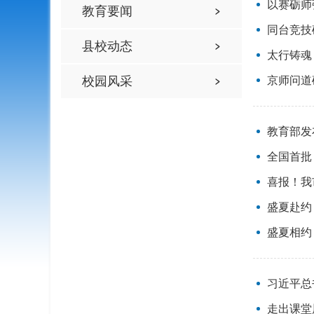
以赛砺师
教育要闻
同台竞技
县校动态
太行铸魂
校园风采
京师问道
教育部发
全国首批
喜报！我
盛夏赴约
盛夏相约
习近平总
走出课堂