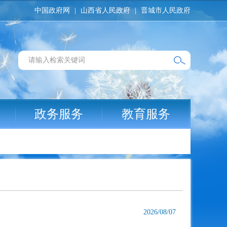
中国政府网
|
山西省人民政府
|
晋城市人民政府
政务服务
教育服务
2026/08/07