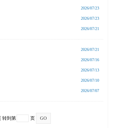
2026/07/23
2026/07/23
2026/07/21
2026/07/21
2026/07/16
2026/07/13
2026/07/10
2026/07/07
页
转到第
页
GO