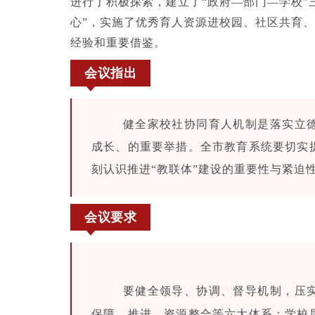
进行了积极探索，建立了“政府—部门—学校”
心”，实施了优秀育人资源进校园、社区共育、
经验和重要借鉴。
会议指出
健全家校社协同育人机制是落实立
成长、的重要举措。全市教育系统要切实
刻认识推进“教联体”建设的重要性与紧迫
会议要求
要健全领导、协调、督导机制，压
保障、推进、资源整合等六大体系；学校