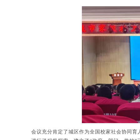
会议充分肯定了城区作为全国校家社会协同育