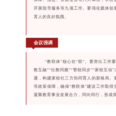
开展指导服务等九项工作。要强化载体创
育人的良好氛围。
会议强调
“教联体”核心在“联”。要突出工作重
教互融”“社教同频”“
警校同步
”“家校互动
通，构建家校社三方协同育人的新格局。
等政策保障，确保“教联体”建设工作取得
凝聚教育事业发展合力，同向同行，形成