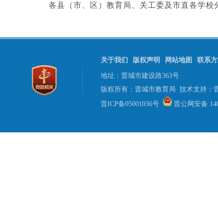
各县（市、区）教育局、关工委及市直各学校
关于我们
版权声明
网站地图
联系方
地址：晋城市建设路363号
版权所有：晋城市教育局 技术支持：
晋ICP备05001036号
晋公网安备 1405