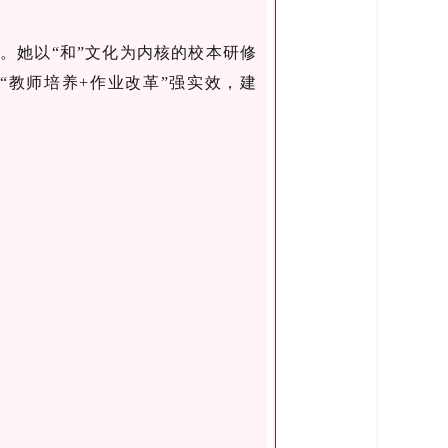
座。她以
“和”文化为内核的校本研修
以“教师培养+作业改革”强实效，建