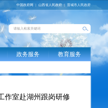
中国政府网
|
山西省人民政府
|
晋城市人民政府
政务服务
教育服务
师工作室赴湖州跟岗研修