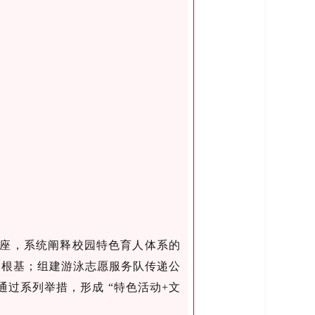
座，系统阐释校园特色育人体系的
展根基；组建游泳志愿服务队传递公
过系列举措，形成 “特色活动+文