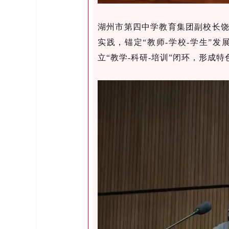
湖州市第四中学教育集团副校长
实践，锚定“教师-学校-学生”发
立“教学-科研-培训”闭环，形成