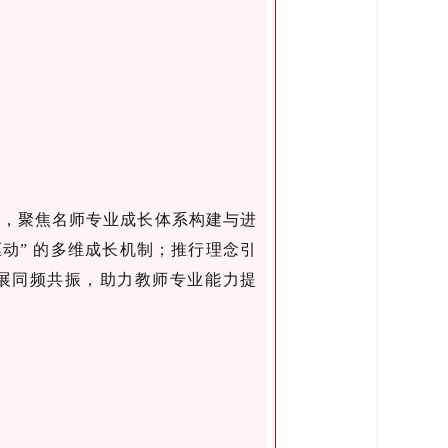
座，聚焦名师专业成长体系构建与进
驱动” 的多维成长机制；推行理念引
展同频共振，助力教师专业能力提