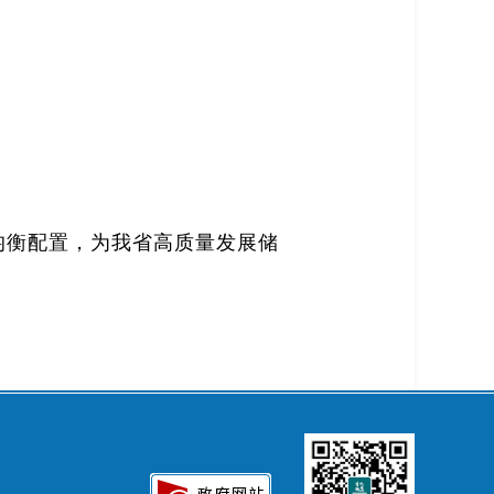
。
均衡配置，为我省高质量发展储