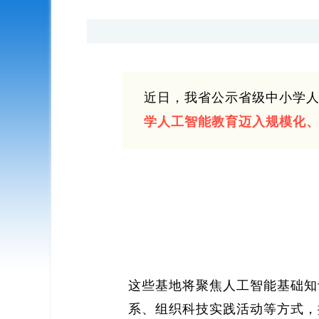
近日，我省公示省级中小学
学人工智能教育迈入规模化
这些基地将聚焦人工智能基础知
系、组织科技实践活动等方式，