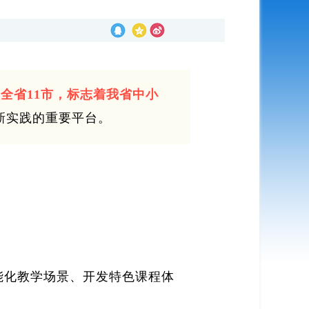
盖全省11市，标志着我省中小
新实践的重要平台。
能化教学场景、开发特色课程体