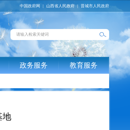
中国政府网
|
山西省人民政府
|
晋城市人民政府
政务服务
教育服务
基地