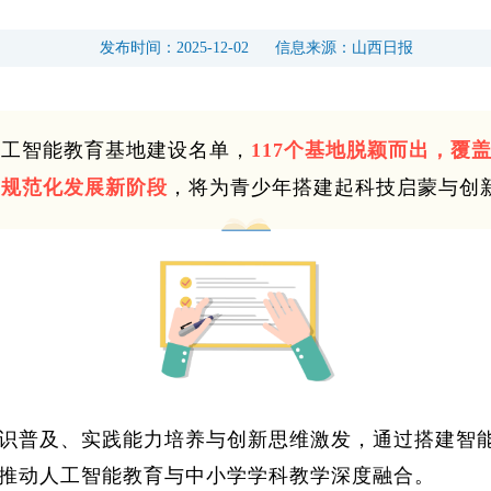
发布时间：
2025-12-02
信息来源：
山西日报
人工智能教育基地建设名单，
117个基地脱颖而出，覆
、规范化发展新阶段
，将为青少年搭建起科技启蒙与创
识普及、实践能力培养与创新思维激发，通过搭建智
推动人工智能教育与中小学学科教学深度融合。