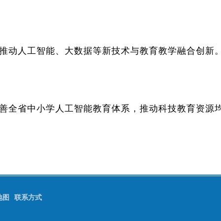
推动人工智能、大数据等新技术与教育教学融合创新
善全省中小学人工智能教育体系，推动科技教育资源
地图
联系方式
号