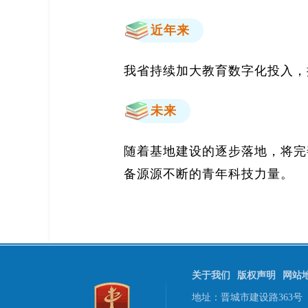
近年来
我省持续加大教育数字化投入，
未来
随着基地建设的逐步落地，将完
备源源不断的青年科技力量。
关于我们
版权声明
网站
地址：晋城市建设路363