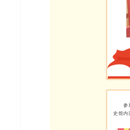
参
史馆内