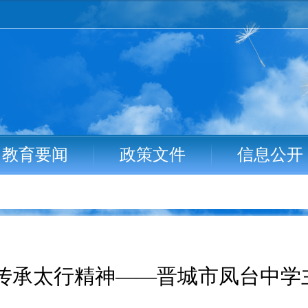
教育要闻
政策文件
信息公开
 传承太行精神——晋城市凤台中学