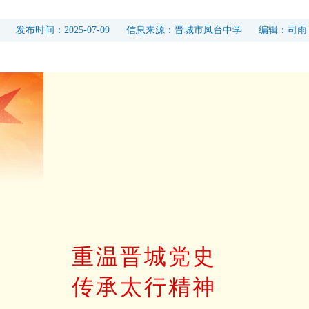
发布时间：
2025-07-09
信息来源：
晋城市凤台中学
编辑：
司雨
重温晋城党史
传承太行精神