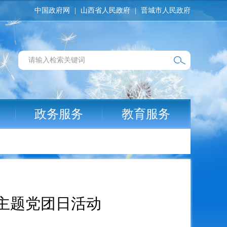
中国政府网
|
山西省人民政府
|
晋城市人民政府
政务服务
教育服务
主题党团日活动