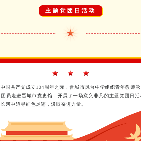
主题党团日活动
在中国共产党成立104周年之际，晋城市凤台中学组织青年教师党
体团员走进晋城市党史馆，开展了一场意义非凡的主题党团日活
的长河中追寻红色足迹，汲取奋进力量。