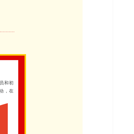
员和初
动，在