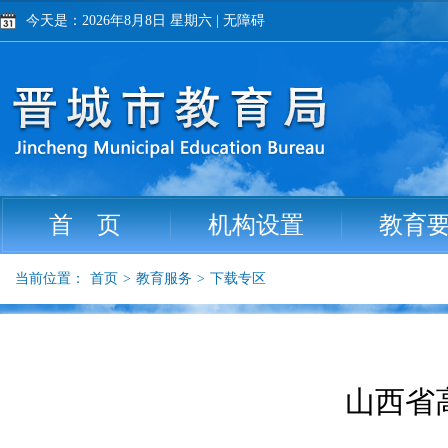
今天是：2026年8月8日 星期六
|
无障碍
首 页
机构设置
教育
当前位置：
首页
>
教育服务
>
下载专区
山西省