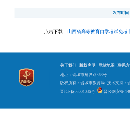
发布时间
点击下载：
山西省高等教育自学考试免考申请
关于我们
版权声明
网站地图
联系方
地址：晋城市建设路363号
版权所有：晋城市教育局 技术支持：
晋ICP备05001036号
晋公网安备 1405