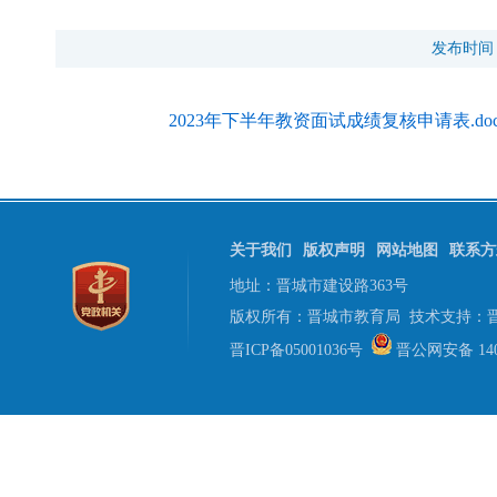
发布时间
2023年下半年教资面试成绩复核申请表.do
关于我们
版权声明
网站地图
联系方
地址：晋城市建设路363号
版权所有：晋城市教育局 技术支持：
晋ICP备05001036号
晋公网安备 1405