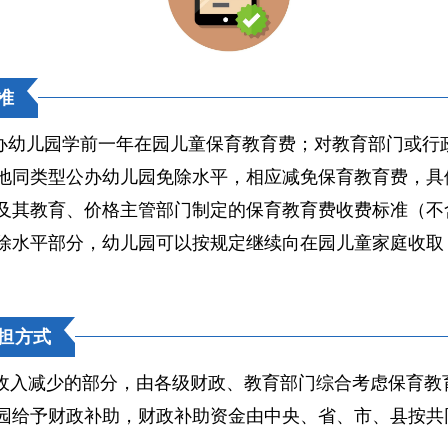
准
公办幼儿园学前一年在园儿童保育教育费；对教育部门或
地同类型公办幼儿园免除水平，相应减免保育教育费，具
及其教育、价格主管部门制定的保育教育费收费标准（不
除水平部分，幼儿园可以按规定继续向在园儿童家庭收取
担方式
收入减少的部分，由各级财政、教育部门综合考虑保育教
园给予财政补助，财政补助资金由中央、省、市、县按共