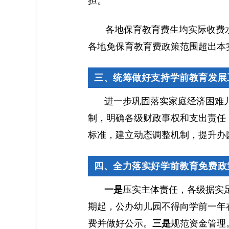
担。
各地保育教育费生均实际收费
各地免保育教育费政策范围超出本
三、统筹做好支持学前教育发展
进一步巩固落实家庭经济困难
制，明确各级财政事权和支出责任
标准，建立动态调整机制，提升办
四、全力落实好学前教育免费政
一是
压实主体责任，各级据实
期起，公办幼儿园不得向学前一年
费并做好公示。
三是
规范资金管理