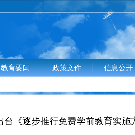
教育要闻
政策文件
信息公开
出台《逐步推行免费学前教育实施