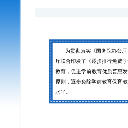
为贯彻落实《国务院办公厅
厅联合印发了《逐步推行免费学
教育，促进学前教育优质普惠发
原则，逐步免除学前教育保育教
水平。