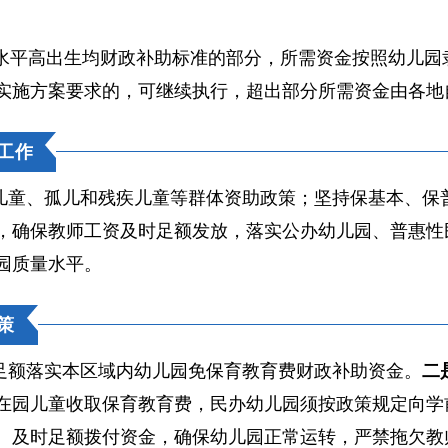
水平高出生均财政补助标准的部分，所需资金按照幼儿园
实施方案要求的，可继续执行，超出部分所需资金由各地
工作
儿童、孤儿和残疾儿童等群体资助政策；坚持保基本、保
，确保教师工资及时足额发放，落实公办幼儿园、普惠性
园质量水平。
策
足额落实本区域内幼儿园免保育教育费财政补助资金。
二
在园儿童收取保育教育费，民办幼儿园须按政策规定向学
。及时足额拨付资金，确保幼儿园正常运转，严禁拖欠教