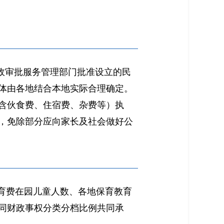
行政审批服务管理部门批准设立的民
体由各地结合本地实际合理确定。
含伙食费、住宿费、杂费等）执
，免除部分应向家长及社会做好公
育费在园儿童人数、各地保育教育
同财政事权分类分档比例共同承