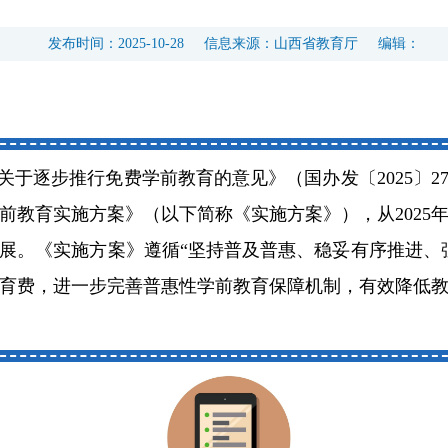
发布时间：
2025-10-28
信息来源：
山西省教育厅
编辑：
关于逐步推行免费学前教育的意见》（国办发〔2025〕2
前教育实施方案》（以下简称《实施方案》），从2025
展。《实施方案》遵循“坚持普及普惠、稳妥有序推进、
育费，进一步完善普惠性学前教育保障机制，有效降低