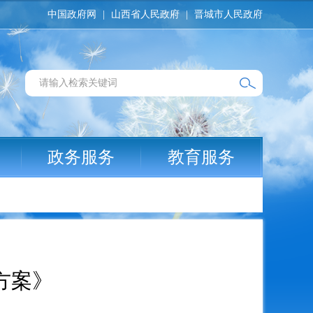
中国政府网
|
山西省人民政府
|
晋城市人民政府
政务服务
教育服务
方案》