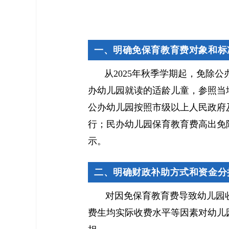
一、明确免保育教育费对象和标
从2025年秋季学期起，免除
办幼儿园就读的适龄儿童，参照当
公办幼儿园按照市级以上人民政府
行；民办幼儿园保育教育费高出免
示。
二、明确财政补助方式和资金分
对因免保育教育费导致幼儿园
费生均实际收费水平等因素对幼儿