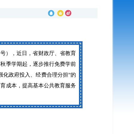
7号），近日，省财政厅、省教育
年秋季学期起，逐步推行免费学前
强化政府投入、经费合理分担”的
教育成本，提高基本公共教育服务