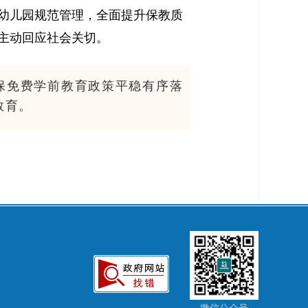
幼儿园规范管理，全面提升保教质
主动回应社会关切。
保免费学前教育政策平稳有序落
教育。