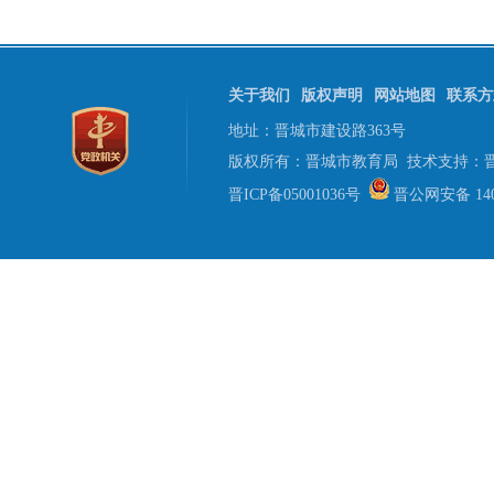
关于我们
版权声明
网站地图
联系方
地址：晋城市建设路363号
版权所有：晋城市教育局 技术支持：
晋ICP备05001036号
晋公网安备 1405