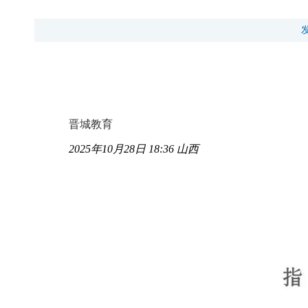
晋城教育
2025年10月28日 18:36
山西