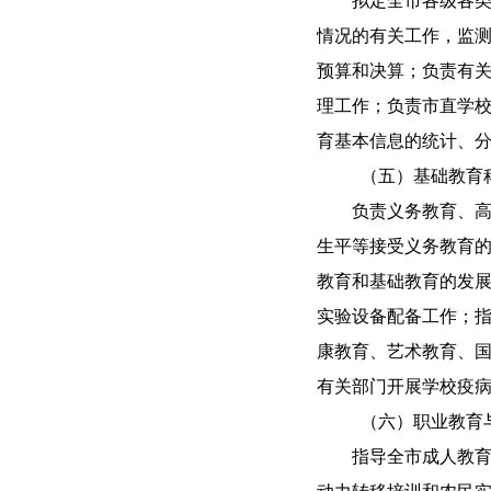
拟定全市各级各
情况的有关工作，监
预算和决算；负责有
理工作；负责市直学
育基本信息的统计、
（
五
）基础教育
负责义务教育、
生平等接受义务教育
教育和基础教育的发
实验设备配备工作；
康教育、艺术教育、
有关部门开展学校疫
（
六
）
职业教育
指导全市成人教