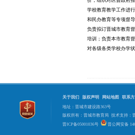
价；组织对区县政府推
学校教育教学工作进行
和民办教育等专项督
负责拟订晋城市教育
培训；负责本市教育督
对各级各类学校办学
关于我们
版权声明
网站地图
联系方
地址：晋城市建设路363号
版权所有：晋城市教育局 技术支持：
晋ICP备05001036号
晋公网安备 1405