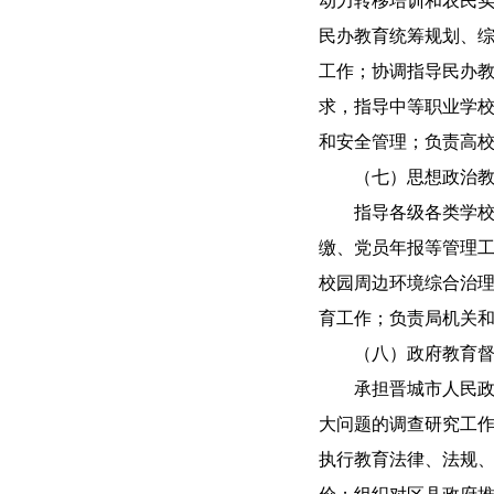
动力转移培训和农民
民办教育统筹规划、
工作；协调指导民办
求，指导中等职业学
和安全管理；负责高
（七）思想政治
指导各级各类学
缴、党员年报等管理
校园周边环境综合治
育工作；负责局机关
（八）政府教育
承担晋城市人民
大问题的调查研究工
执行教育法律、法规