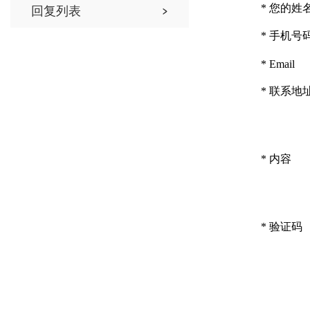
*
您的姓
回复列表
*
手机号
*
Email
*
联系地
*
内容
*
验证码