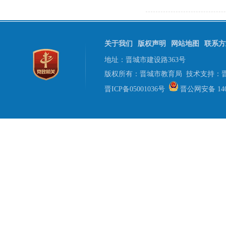
关于我们
版权声明
网站地图
联系方
地址：晋城市建设路363号
版权所有：晋城市教育局 技术支持：
晋ICP备05001036号
晋公网安备 1405